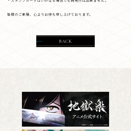
・スタンプカードはいかなる場合でも再発行は出来ません。
皆様のご来場、心よりお待ち申し上げております。
BACK