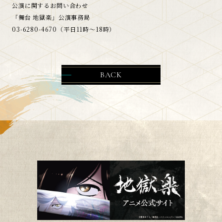
公演に関するお問い合わせ
「舞台 地獄楽」公演事務局
03-6280-4670（平日11時～18時）
BACK